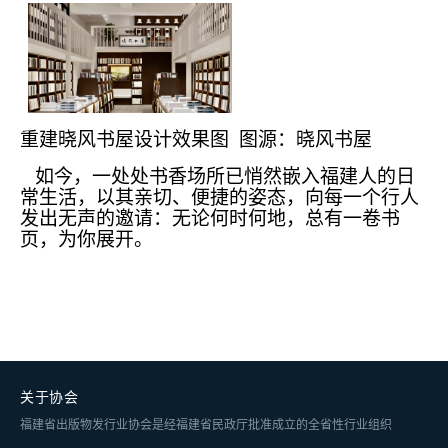
重建晓风书屋设计效果图 图源：晓风书屋
如今，一处处书香场所已悄然嵌入福建人的日
常生活，以其亲切、便捷的姿态，向每一个行人
发出无声的邀请：无论何时何地，总有一卷书
页，为你展开。
关于协会
福建省出版物发行业协会是经福建省民政厅批准成立的全省性行业组织