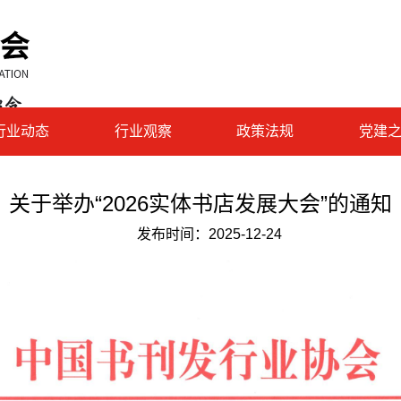
行业动态
行业观察
政策法规
党建
关于举办“2026实体书店发展大会”的通知
发布时间：
2025-12-24