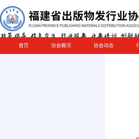
首页
协会概况
协会动态