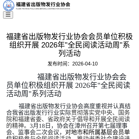
福建省出版物发行业协会会员单位积极
组织开展 2026年"全民阅读活动周"系
列活动
发布时间：
2026-04-10
福建省出版物发行业协会会
员单位积极组织开展 2026年"全民阅读
活动周"系列活动
福建省出版物发行业协会高度重视并认真结
合我省出版发行行业实际
贯彻落实党中央、国务
院和福建省委、省政府关于倡导和开展全民阅读
的精神。
3月18日，协会在漳州召开第七届理事
会、监事会二次会议，
对地市和所属基层会员单
位
积极参与全民阅读活动，推动书香社会建设进