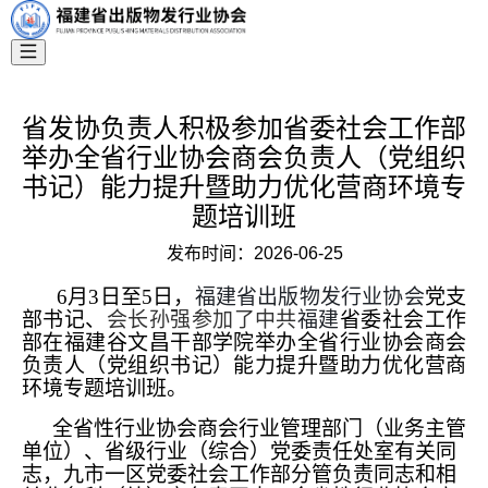
省发协负责人积极参加省委社会工作部
举办全省行业协会商会负责人（党组织
书记）能力提升暨助力优化营商环境专
题培训班
发布时间：
2026-06-25
6月3日至5日，
福建省出版物发行业协会
党支
部书记、
会长孙强参加了中共
福建
省委社会工作
部在福建谷文昌干部学院举办全省行业协会商会
负责人（党组织书记）能力提升暨助力优化营商
环境专题培训班。
全省性行业协会商会行业管理部门（业务主管
单位）、省级行业（综合）党委责任处室有关同
志，九市一区党委社会工作部分管负责同志和相