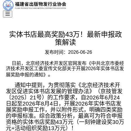
实体书店最高奖励43万！最新申报政
策解读
发布时间：
2026-06-26
日前，北京经济技术开发区官网发布《中共北京市委经
济技术开发区工委宣传文化部关于开展2026年实体书店发
。
展奖励申报的通知》
通知中提到，为贯彻落实《北京经济技术开
发区促进实体书店发展的管理办法》（京技管发
〔2025〕21号）的工作要求，自2026年6月24
日起至2026年8月4日，开展2026年实体书店发
展奖励申报工作，并以附件形式，明确四类奖励
的申报标准。综合政策分析，最高可为符合申报
资格的实体书店奖励43万元（一刻钟建设奖30万
元+活动组织奖励13万元）！