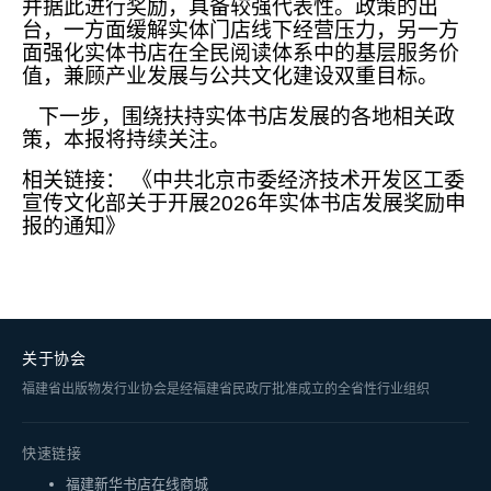
并据此进行奖励，具备较强代表性。政策的出
台，一方面缓解实体门店线下经营压力，另一方
面强化实体书店在全民阅读体系中的基层服务价
值，兼顾产业发展与公共文化建设双重目标。
下一步，围绕扶持实体书店发展的各地相关政
策，本报将持续关注。
相关链接： 《中共北京市委经济技术开发区工委
宣传文化部关于开展2026年实体书店发展奖励申
报的通知》
关于协会
福建省出版物发行业协会是经福建省民政厅批准成立的全省性行业组织
快速链接
福建新华书店在线商城