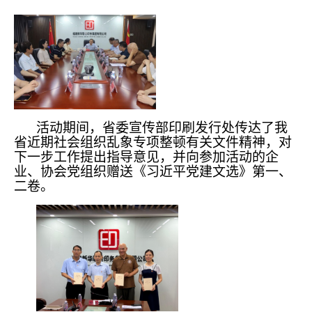
活动期间，省委宣传部印刷发行处传达了我
省近期社会组织乱象专项整顿有关文件精神，对
下一步工作提出指导意见，并向参加活动的企
业、协会党组织赠送《习近平党建文选》第一、
二卷。