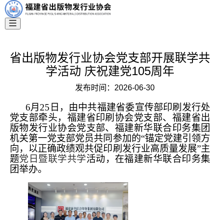
省出版物发行业协会党支部开展联学共
学活动 庆祝建党105周年
发布时间：
2026-06-30
6月25日，由中共福建省委宣传部印刷发行处
党支部牵头，福建省印刷协会党支部、福建省出
版物发行业协会党支部、福建新华联合印务集团
机关第一党支部党员共同参加的“锚定党建引领方
向，以正确政绩观共促印刷发行业高质量发展”主
题
党日暨联学共学
活动，在福建新华联合印务集
团举办。