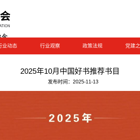
行业动态
行业观察
政策法规
党建
2025年10月中国好书推荐书目
发布时间：
2025-11-13