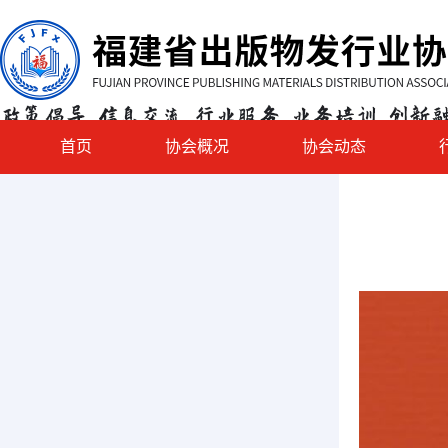
首页
协会概况
协会动态