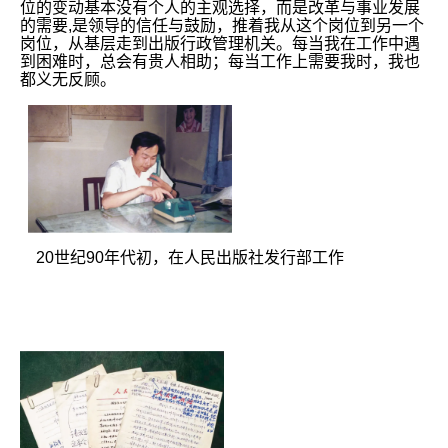
位的变动基本没有个人的主观选择，而是改革与事业发展
的需要,是领导的信任与鼓励，推着我从这个岗位到另一个
岗位，从基层走到出版行政管理机关。每当我在工作中遇
到困难时，总会有贵人相助；每当工作上需要我时，我也
都义无反顾。
20世纪90年代初，在人民出版社发行部工作