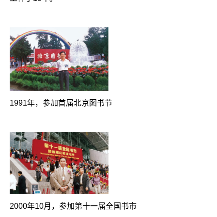
1991年，参加首届北京图书节
2000年10月，参加第十一届全国书市