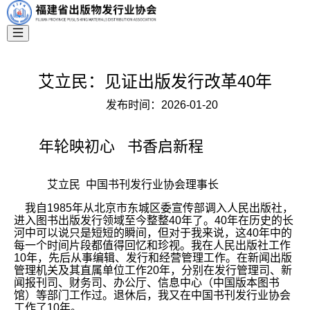
艾立民：见证出版发行改革40年
发布时间：
2026-01-20
年轮映初心 书香启新程
艾立民 中国书刊发行业协会理事长
我自1985年从北京市东城区委宣传部调入人民出版社，
进入图书出版发行领域至今整整40年了。40年在历史的长
河中可以说只是短短的瞬间，但对于我来说，这40年中的
每一个时间片段都值得回忆和珍视。我在人民出版社工作
10年，先后从事编辑、发行和经营管理工作。在新闻出版
管理机关及其直属单位工作20年，分别在发行管理司、新
闻报刊司、财务司、办公厅、信息中心（中国版本图书
馆）等部门工作过。退休后，我又在中国书刊发行业协会
工作了10年。