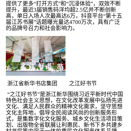
提供了更多“打开方式”和“沉浸体验”，双效不断
提升，最近3届销售码洋均超2.5亿并不断创新
高，单日入场人次最高达6万，抖音平台“第十五
届江苏书展”话题曝光量达4700万次，具有广泛
的品牌号召力和社会影响力。
浙江省新华书店集团 之江好书节
“之江好书节”是浙江新华围绕习近平新时代中国
特色社会主义思想，在文化改革发展中弘扬先进
文化、满足人民群众的精神文化需求，坚守思想
文化主阵地，倡导全民阅读风尚的创新服务形
式，是集数字化文化服务、城乡文化生活项目策
划、出版物全省联展让利惠民、新书下乡共建乡