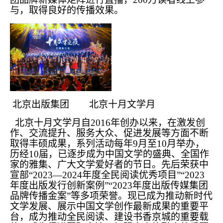
与，取得良好的传播效果。
北京出版集团 北京十月文学月
北京十月文学月自2016年创办以来，在激发创
作、交流提升、服务大众、促进发展等方面不断
取得丰硕成果，系列活动每年9月至10月举办，
历经10届，已逐步成为中国文学的盛典、全国作
家的雅集、广大文学爱好者的节日。先后荣获中
宣部“2023—2024年度全民阅读优秀项目”“2023
年度出版发行创新案例”“2023年度出版传媒集团
品牌传播金案”等多项荣誉。现已成为推动新时代
文学发展、展示中国文学创作最新成果的重要平
台，成为推动全民阅读、建设书香京城的重要载