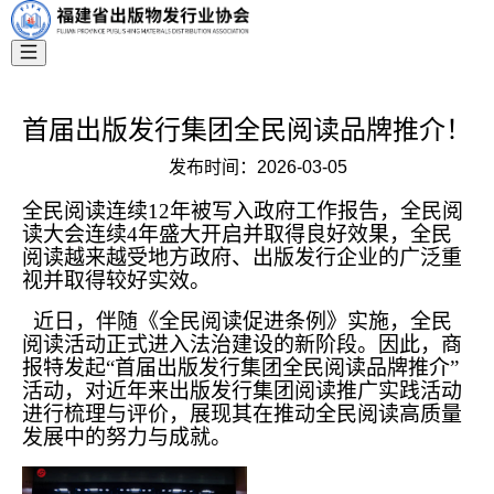
首届出版发行集团全民阅读品牌推介！
发布时间：
2026-03-05
全民阅读连续12年被写入政府工作报告，全民阅
读大会连续4年盛大开启并取得良好效果，全民
阅读越来越受地方政府、出版发行企业的广泛重
视并取得较好实效。
近日，伴随《全民阅读促进条例》实施，全民
阅读活动正式进入法治建设的新阶段。因此，商
报特发起“首届出版发行集团全民阅读品牌推介”
活动，对近年来出版发行集团阅读推广实践活动
进行梳理与评价，展现其在推动全民阅读高质量
发展中的努力与成就。