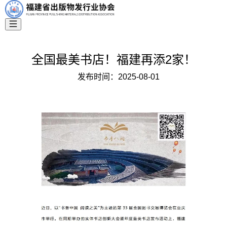
全国最美书店！福建再添2家！
发布时间：
2025-08-01