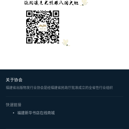
关于协会
福建省出版物发行业协会是经福建省民政厅批准成立的全省性行业组织
快速链接
福建新华书店在线商城