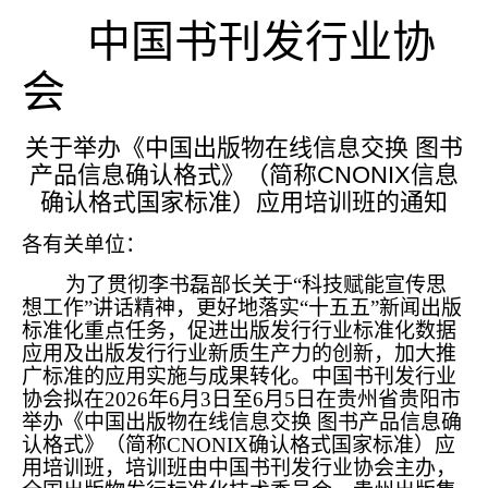
中国书刊发行业协
会
关于举办《中国出版物在线信息交换 图书
产品信息确认格式》（简称CNONIX信息
确认格式国家标准）应用培训班的通知
各有关单位：
为了贯彻李书磊部长关于“科技赋能宣传思
想工作”讲话精神，更好地落实“十五五”新闻出版
标准化重点任务，促进出版发行行业标准化数据
应用及出版发行行业新质生产力的创新，加大推
广标准的应用实施与成果转化。中国书刊发行业
协会拟在2026年6月3日至6月5日在贵州省贵阳市
举办《中国出版物在线信息交换 图书产品信息确
认格式》（简称CNONIX确认格式国家标准）应
用培训班，培训班由中国书刊发行业协会主办，