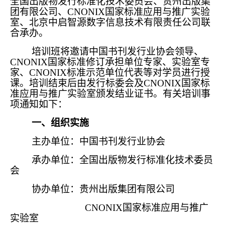
全国出版物发行标准化技术委员会、贵州出版集
团有限公司、CNONIX国家标准应用与推广实验
室、北京中启智源数字信息技术有限责任公司联
合承办。
培训班将邀请中国书刊发行业协会领导、
CNONIX国家标准修订承担单位专家、实验室专
家、CNONIX标准示范单位代表等对学员进行授
课。培训结束后由发行标委会及CNONIX国家标
准应用与推广实验室颁发结业证书。有关培训事
项通知如下：
一、组织实施
主办单位：中国书刊发行业协会
承办单位：全国出版物发行标准化技术委员
会
协办单位：贵州出版集团有限公司
CNONIX国家标准应用与推广
实验室