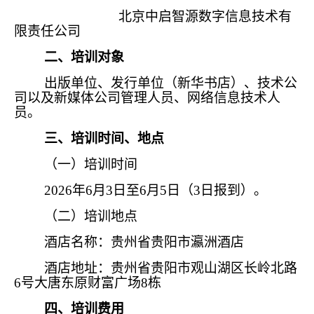
北京中启智源数字信息技术有
限责任公司
二、培训对象
出版单位、发行单位（新华书店）、技术公
司以及新媒体公司管理人员、网络信息技术人
员。
三、培训时间、地点
（一）培训时间
2026年6月3日至6月5日（3日报到）。
（二）培训地点
酒店名称：贵州省贵阳市瀛洲酒店
酒店地址：贵州省贵阳市观山湖区长岭北路
6号大唐东原财富广场8栋
四、培训费用