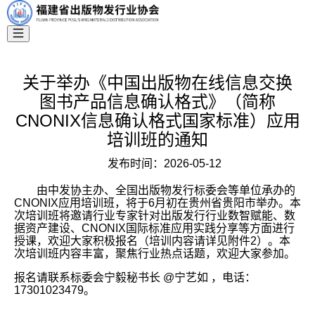
关于举办《中国出版物在线信息交换
图书产品信息确认格式》（简称
CNONIX信息确认格式国家标准）应用
培训班的通知
发布时间：
2026-05-12
由中发协主办、全国出版物发行标委会等单位承办的
CNONIX应用培训班，将于6月初在贵州省贵阳市举办。本
次培训班将邀请行业专家针对出版发行行业数智赋能、数
据资产建设、CNONIX国际标准应用实践分享等方面进行
授课，欢迎大家积极报名（培训内容请详见附件2）。本
次培训班内容丰富，聚焦行业热点话题，欢迎大家参加。
报名请联系标委会宁毅秘书长 @宁艺如 ，电话：
17301023479。