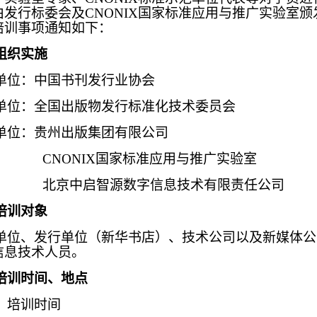
发行标委会及CNONIX国家标准应用与推广实验室颁
培训事项通知如下：
组织实施
单位：中国书刊发行业协会
单位：全国出版物发行标准化技术委员会
单位：贵州出版集团有限公司
CNONIX国家标准应用与推广实验室
北京中启智源数字信息技术有限责任公司
培训对象
单位、发行单位（新华书店）、技术公司以及新媒体公
信息技术人员。
培训时间、地点
）培训时间