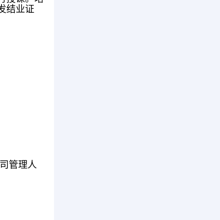
发结业证
司管理人