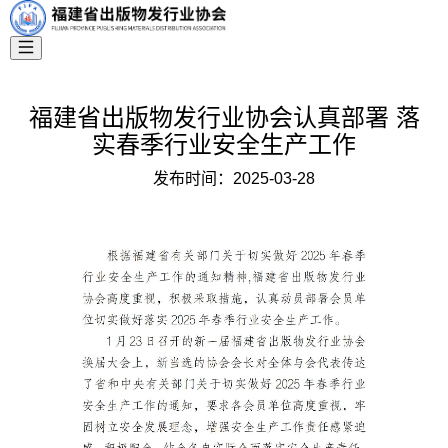
福建省出版物发行业协会认真部署 落
实春季行业安全生产工作
发布时间：
2025-03-28