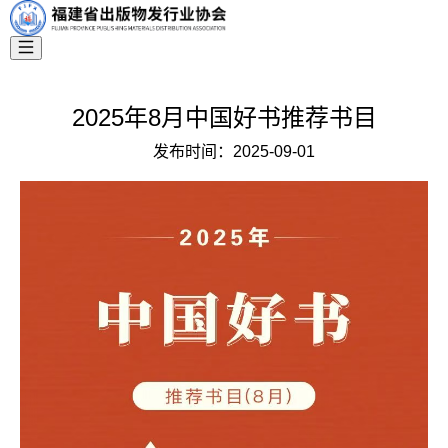
2025年8月中国好书推荐书目
发布时间：
2025-09-01