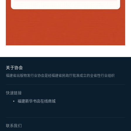
关于协会
福建省出版物发行业协会是经福建省民政厅批准成立的全省性行业组织
快速链接
福建新华书店在线商城
联系我们