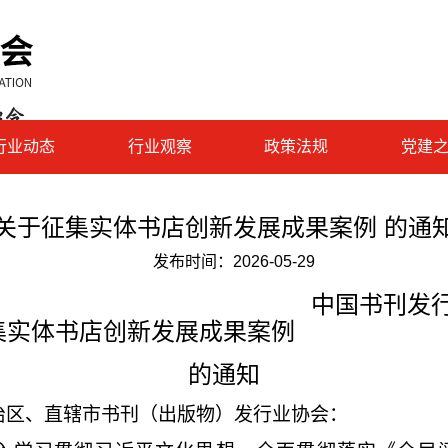
行业动态
行业观察
政策法规
党建
关于征集实体书店创新发展成果案例 的通
发布时间：
2026-05-29
中国书刊发行
集实体书店创新发展成果案例
的通知
治区、直辖市书刊（出版物）发行业协会：